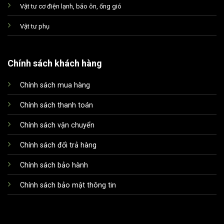
Vật tư cơ điện lạnh, bảo ôn, ống gió
Vật tư phụ
Chính sách khách hàng
Chính sách mua hàng
Xin chào! Em là chuyên
viên tư vấn của Remak
Chính sách thanh toán
Chính sách vận chuyển
Chính sách đổi trả hàng
Chính sách bảo hành
Chính sách bảo mật thông tin
+