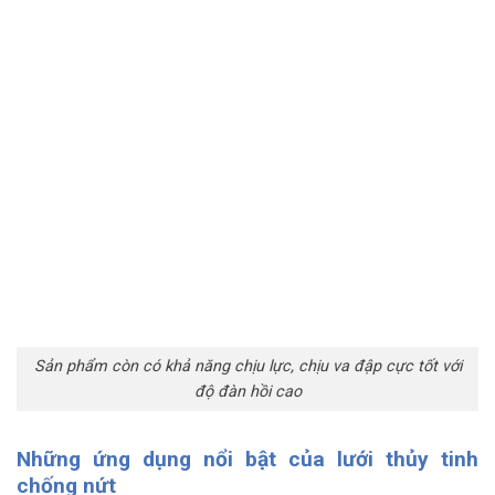
Sản phẩm còn có khả năng chịu lực, chịu va đập cực tốt với
độ đàn hồi cao
Những ứng dụng nổi bật của lưới thủy tinh
chống nứt