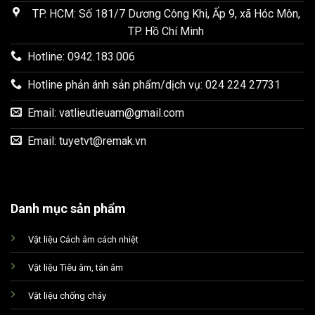
TP. HCM: Số 181/7 Dương Công Khi, Ấp 9, xã Hóc Môn,
TP. Hồ Chí Minh
Hotline: 0942.183.006
Hotline phản ánh sản phẩm/dịch vụ: 024 224 27731
Email:
vatlieutieuam@gmail.com
Email:
tuyetvt@remak.vn
Danh mục sản phẩm
Vật liệu Cách âm cách nhiệt
Vật liệu Tiêu âm, tán âm
Vật liệu chống cháy