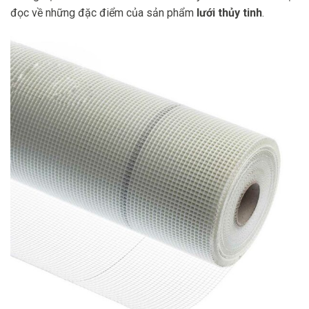
đọc về những đặc điểm của sản phẩm
lưới thủy tinh
.