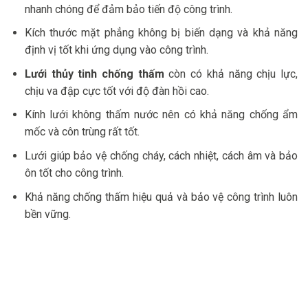
nhanh chóng để đảm bảo tiến độ công trình.
Kích thước mặt phẳng không bị biến dạng và khả năng
định vị tốt khi ứng dụng vào công trình.
Lưới thủy tinh chống thấm
còn có khả năng chịu lực,
chịu va đập cực tốt với độ đàn hồi cao.
Kính lưới không thấm nước nên có khả năng chống ẩm
mốc và côn trùng rất tốt.
Lưới giúp bảo vệ chống cháy, cách nhiệt, cách âm và bảo
ôn tốt cho công trình.
Khả năng chống thấm hiệu quả và bảo vệ công trình luôn
bền vững.