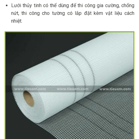
Lưới thủy tinh có thể dùng để thi công gia cường, chống
nứt, thi công cho tường có lắp đặt kèm vật liệu cách
nhiệt.