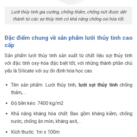
Lưới thủy tinh gia cường, chống thấm, chống nứt được dệt
thành từ các sợ thủy tinh có khả năng chống oxi hóa tốt.
Đặc điểm chung về sản phẩm lưới thủy tinh cao
cấp
Sản phẩm lưới thủy tinh sản xuất từ chất liệu sợi thủy tinh
với đặc tính oxy-hóa đặc biệt tốt, với những thành phần chủ
yếu là Silicate với sự ổn định hóa học cao.
Tên sản phẩm: Lưới thủy tinh,
lưới sợi thủy tinh
chống
thấm,…
Độ bền kéo: 7400 kg/m2
Khả năng kháng hóa chất: Bao gồm kháng kiềm, chống
nước, chống ăn mòn, kháng axit,…
Kích thước: 1m x 100m