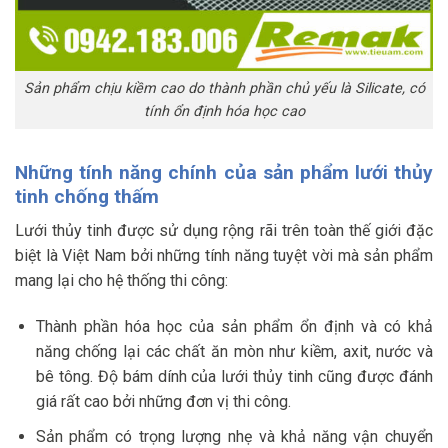
Sản phẩm chịu kiềm cao do thành phần chủ yếu là Silicate, có
tính ổn định hóa học cao
Những tính năng chính của sản phẩm lưới thủy
tinh chống thấm
Lưới thủy tinh được sử dụng rộng rãi trên toàn thế giới đặc
biệt là Việt Nam bởi những tính năng tuyệt vời mà sản phẩm
mang lại cho hệ thống thi công:
Thành phần hóa học của sản phẩm ổn định và có khả
năng chống lại các chất ăn mòn như kiềm, axit, nước và
bê tông. Độ bám dính của lưới thủy tinh cũng được đánh
giá rất cao bởi những đơn vị thi công.
Sản phẩm có trọng lượng nhẹ và khả năng vận chuyển