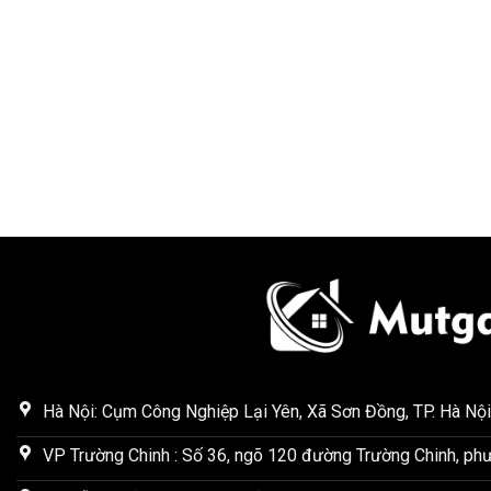
Hà Nội: Cụm Công Nghiệp Lại Yên, Xã Sơn Đồng, TP. Hà Nội
VP Trường Chinh : Số 36, ngõ 120 đường Trường Chinh, phư