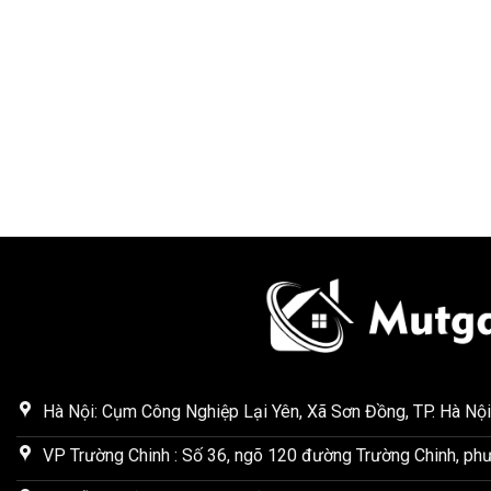
Hà Nội: Cụm Công Nghiệp Lại Yên, Xã Sơn Đồng, TP. Hà Nội
VP Trường Chinh : Số 36, ngõ 120 đường Trường Chinh, phư