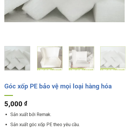
Góc xốp PE bảo vệ mọi loại hàng hóa
5,000
₫
Sản xuất bởi Remak.
Sản xuất góc xốp PE theo yêu cầu.