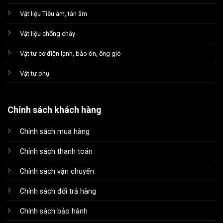
Vật liệu Tiêu âm, tán âm
Vật liệu chống cháy
Vật tư cơ điện lạnh, bảo ôn, ống gió
Vật tư phụ
Chính sách khách hàng
Chính sách mua hàng
Xin chào! Em là chuyên
viên tư vấn của Remak
Chính sách thanh toán
Chính sách vận chuyển
Chính sách đổi trả hàng
Chính sách bảo hành