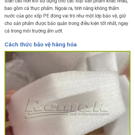
toàn cao hơn khi sử dụng cho các loại sản phẩm khác nhau,
bao gồm cả thực phẩm. Ngoài ra, tính năng không thấm
nước của góc xốp PE đóng vai trò như một lớp bảo vệ, giữ
cho sản phẩm được bảo quản trong điều kiện tốt nhất, ngay
cả trong môi trường ẩm ướt.
Cách thức bảo vệ hàng hóa