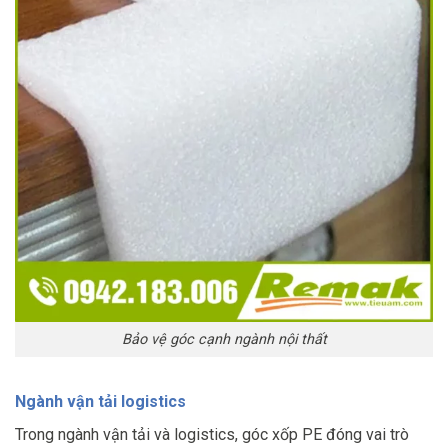
Bảo vệ góc cạnh ngành nội thất
Ngành vận tải logistics
Trong ngành vận tải và logistics, góc xốp PE đóng vai trò