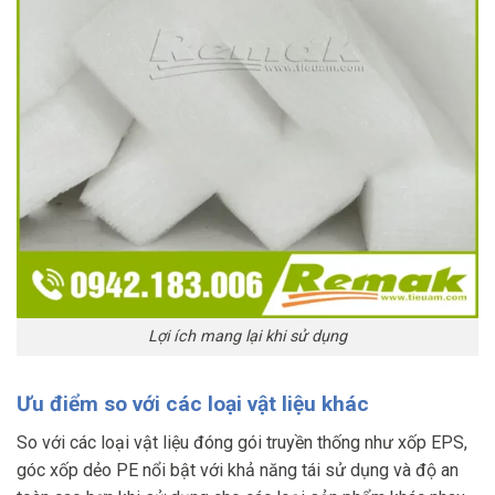
Lợi ích mang lại khi sử dụng
Ưu điểm so với các loại vật liệu khác
So với các loại vật liệu đóng gói truyền thống như xốp EPS,
góc xốp dẻo PE nổi bật với khả năng tái sử dụng và độ an