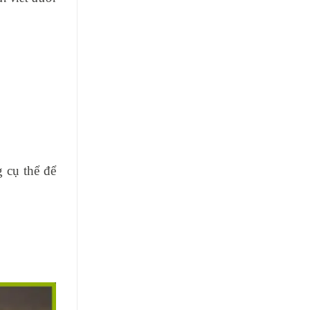
g cụ thể để